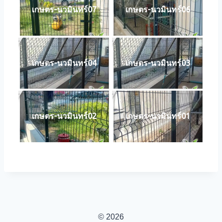
เกษตร-นวมินทร์07
เกษตร-นวมินทร์06
เกษตร-นวมินทร์04
เกษตร-นวมินทร์03
เกษตร-นวมินทร์02
เกษตร-นวมินทร์01
© 2026