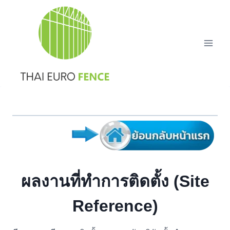
Skip
to
content
ผลงานที่ทำการติดตั้ง (Site
Reference)