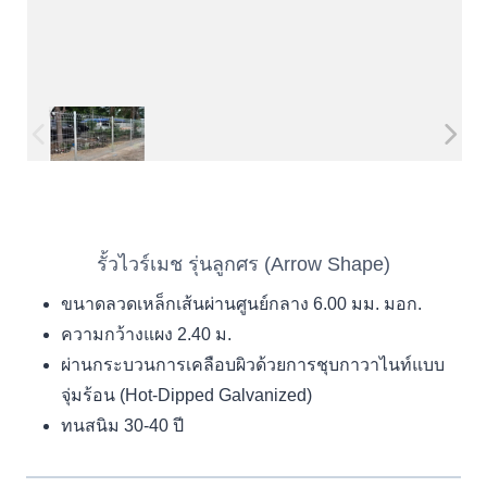
รั้วไวร์เมช รุ่นลูกศร (Arrow Shape)
ขนาดลวดเหล็กเส้นผ่านศูนย์กลาง 6.00 มม. มอก.
ความกว้างแผง 2.40 ม.
ผ่านกระบวนการเคลือบผิวด้วยการชุบกาวาไนท์แบบ
จุ่มร้อน (Hot-Dipped Galvanized)
ทนสนิม 30-40 ปี