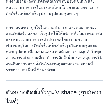
ทีมงานเรามีผลงานติดตั้งคุณภาพ กับบริษัทชั้นนำ และ
หน่วยงานราชการในประเทศไทย โดยจำแนกผลงานการ
ติดตั้งรั้วเหล็กสำเร็จรูป ตามรูปแบบ รุ่นต่างๆ
ทีมงานของเราภูมิใจในความสามารถและคุณภาพของ
งานติดตั้งรั้วเหล็กสำเร็จรูป ที่ได้ให้บริการทั้งในภาคเอกชน
และหน่วยงานราชการทั่วประเทศไทย เรามีความ
เชี่ยวชาญในการติดตั้งรั้วเหล็กสำเร็จรูปในหลายรุ่นและ
หลายรูปแบบ เพื่อตอบสนองความต้องการของลูกค้าในทุก
สถานการณ์ ผลงานที่เราทำการติดตั้งนั้นครอบคลุมการใช้
งานที่หลากหลาย ทั้งในโรงงานอุตสาหกรรม สถานที่
ราชการ และพื้นที่เชิงพาณิชย์
ตัวอย่างติดตั้งรั้วรุ่น V-shape (ชุบกัลวา
ไนซ์)