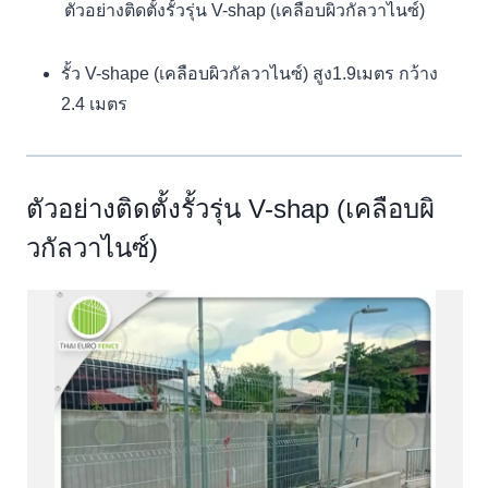
ตัวอย่างติดตั้งรั้วรุ่น V-shap (เคลือบผิวกัลวาไนซ์)
รั้ว V-shape (เคลือบผิวกัลวาไนซ์) สูง1.9เมตร กว้าง
2.4 เมตร
ตัวอย่างติดตั้งรั้วรุ่น V-shap (เคลือบผิ
วกัลวาไนซ์)