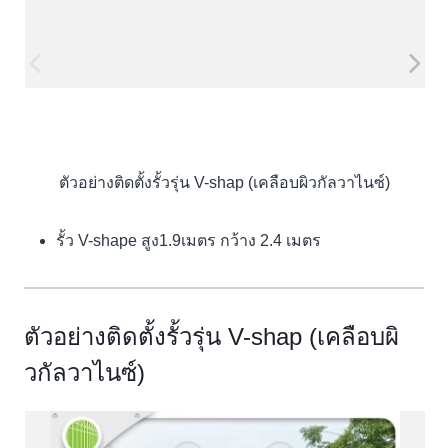
ตัวอย่างติดตั้งรั้วรุ่น V-shap (เคลือบผิวกัลวาไนซ์)
รั้ว V-shape สูง1.9เมตร กว้าง 2.4 เมตร
ตัวอย่างติดตั้งรั้วรุ่น V-shap (เคลือบผิ
วกัลวาไนซ์)