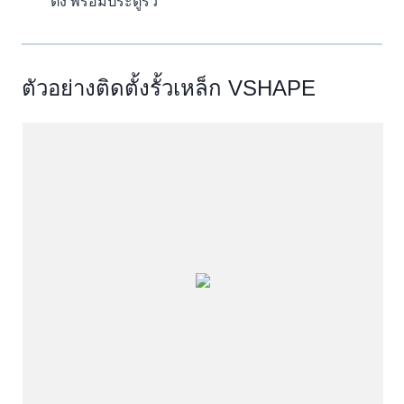
ติ้ง พร้อมประตูรั้ว
ตัวอย่างติดตั้งรั้วเหล็ก VSHAPE