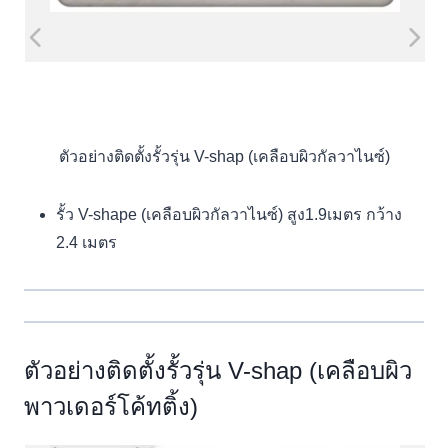
ตัวอย่างติดตั้งรั้วรุ่น V-shap (เคลือบผิวกัลวาไนซ์)
รั้ว V-shape (เคลือบผิวกัลวาไนซ์) สูง1.9เมตร กว้าง
2.4 เมตร
ตัวอย่างติดตั้งรั้วรุ่น V-shap (เคลือบผิว
พาวเดอร์โค้ทติ้ง)