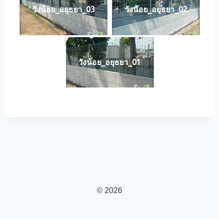
วังน้อย_อยุธยา_03
วังน้อย_อยุธยา_02
วังน้อย_อยุธยา_01
© 2026