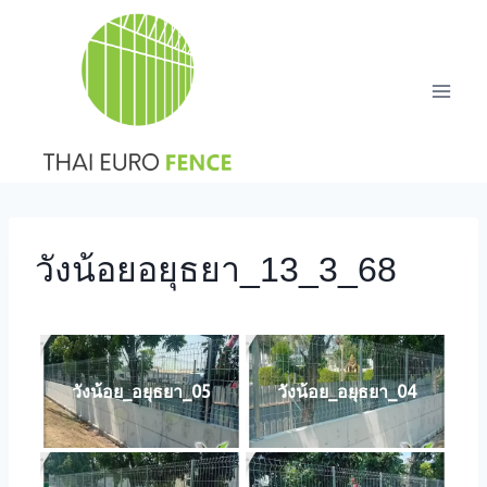
Skip
to
content
วังน้อยอยุธยา_13_3_68
วังน้อย_อยุธยา_05
วังน้อย_อยุธยา_04