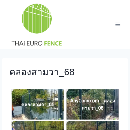
Skip
to
content
คลองสามวา_68
AnyConv.com__คลอง
คลองสามวา_01
สามวา_08